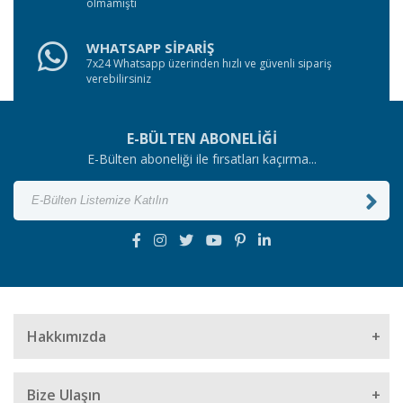
olmamıştı
WHATSAPP SİPARİŞ
7x24 Whatsapp üzerinden hızlı ve güvenli sipariş
verebilirsiniz
E-BÜLTEN ABONELİĞİ
E-Bülten aboneliği ile fırsatları kaçırma...
Hakkımızda
Bize Ulaşın