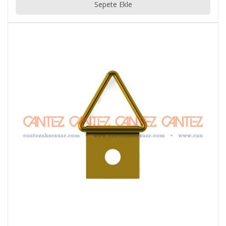
Sepete Ekle