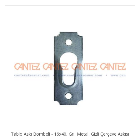
Tablo Askı Bombeli - 16x40, Gri, Metal, Gizli Çerçeve Askısı