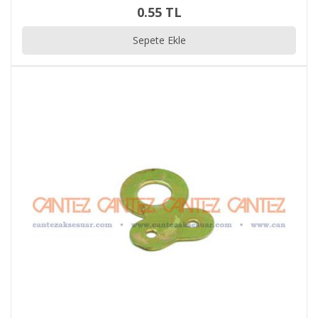
0.55 TL
Sepete Ekle