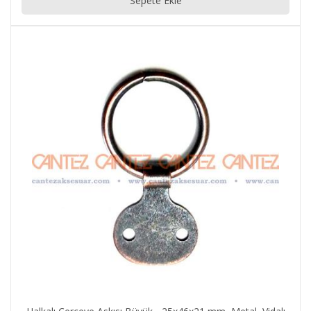
Sepete Ekle