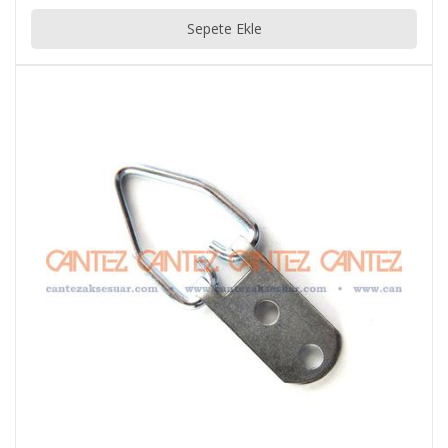
Sepete Ekle