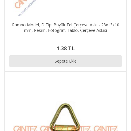
Rambo Model, D Tipi Büyük Tel Çerçeve Askı - 23x13x10
mm, Resim, Fotoğraf, Tablo, Çerçeve Askısı
1.38 TL
Sepete Ekle