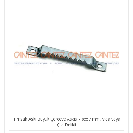
Timsah Askı Büyük Çerçeve Askısı - 8x57 mm, Vida veya
Çivi Delikli