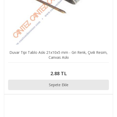
Duvar Tipi Tablo Askı 21x10x5 mm - Gri Renk, Çivili Resim,
Canvas Askı
2.88 TL
Sepete Ekle