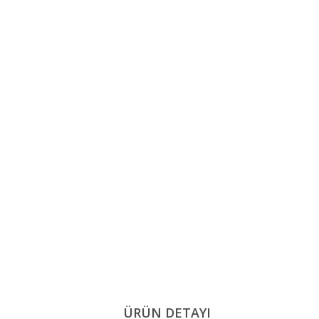
ÜRÜN DETAYI