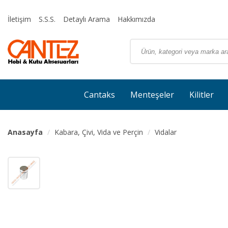
İletişim
S.S.S.
Detaylı Arama
Hakkımızda
Cantaks
Menteşeler
Kilitler
Anasayfa
Kabara, Çivi, Vida ve Perçin
Vidalar