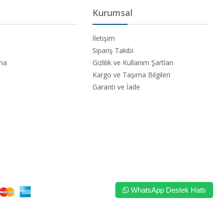
Kurumsal
İletişim
Sipariş Takibi
ama
Gizlilik ve Kullanım Şartları
Kargo ve Taşıma Bilgileri
Garanti ve İade
WhatsApp Destek Hattı