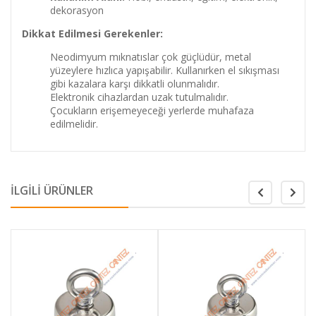
dekorasyon
Dikkat Edilmesi Gerekenler:
Neodimyum mıknatıslar çok güçlüdür, metal
yüzeylere hızlıca yapışabilir. Kullanırken el sıkışması
gibi kazalara karşı dikkatli olunmalıdır.
Elektronik cihazlardan uzak tutulmalıdır.
Çocukların erişemeyeceği yerlerde muhafaza
edilmelidir.
İLGİLİ ÜRÜNLER