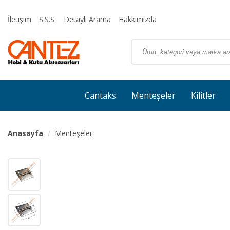
İletişim
S.S.S.
Detaylı Arama
Hakkımızda
Cantaks
Menteşeler
Kilitler
Anasayfa
Menteşeler