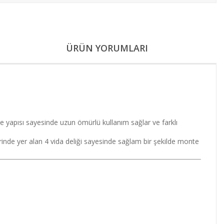
ÜRÜN YORUMLARI
 yapısı sayesinde uzun ömürlü kullanım sağlar ve farklı
rinde yer alan 4 vida deliği sayesinde sağlam bir şekilde monte