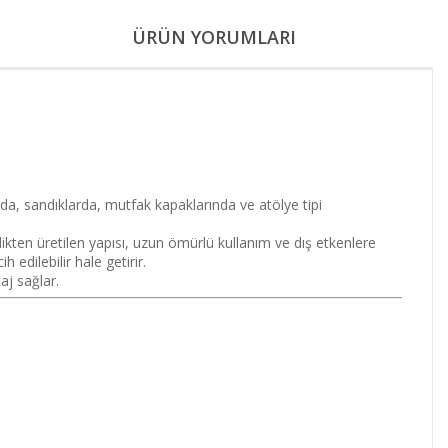
ÜRÜN YORUMLARI
da, sandıklarda, mutfak kapaklarında ve atölye tipi
ikten üretilen yapısı, uzun ömürlü kullanım ve dış etkenlere
 edilebilir hale getirir.
aj sağlar.