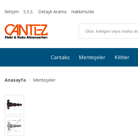
İletişim
S.S.S.
Detaylı Arama
Hakkımızda
Cantaks
Menteşeler
Kilitler
Anasayfa
Menteşeler