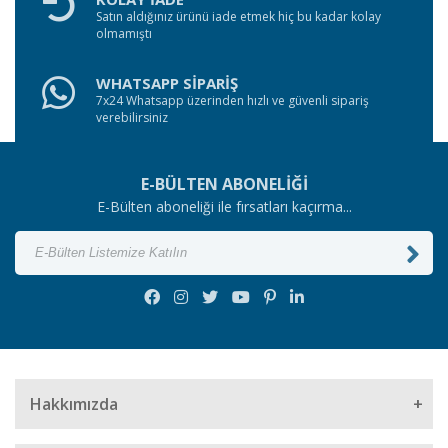
Satın aldığınız ürünü iade etmek hiç bu kadar kolay
olmamıştı
WHATSAPP SİPARİŞ
7x24 Whatsapp üzerinden hızlı ve güvenli sipariş
verebilirsiniz
E-BÜLTEN ABONELİĞİ
E-Bülten aboneliği ile fırsatları kaçırma...
Hakkımızda