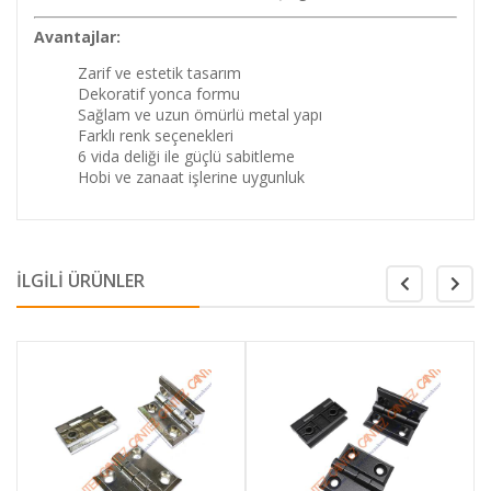
Avantajlar:
Zarif ve estetik tasarım
Dekoratif yonca formu
Sağlam ve uzun ömürlü metal yapı
Farklı renk seçenekleri
6 vida deliği ile güçlü sabitleme
Hobi ve zanaat işlerine uygunluk
İLGİLİ ÜRÜNLER