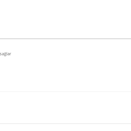
 sağlar