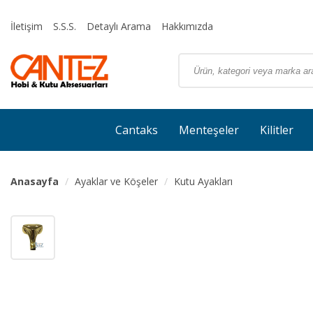
İletişim
S.S.S.
Detaylı Arama
Hakkımızda
Cantaks
Menteşeler
Kilitler
Anasayfa
Ayaklar ve Köşeler
Kutu Ayakları