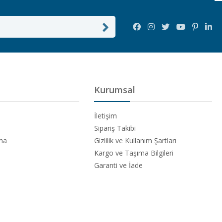
Kurumsal
İletişim
Sipariş Takibi
ama
Gizlilik ve Kullanım Şartları
Kargo ve Taşıma Bilgileri
Garanti ve İade