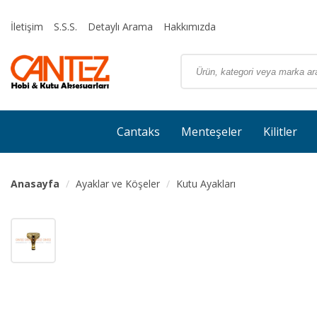
İletişim
S.S.S.
Detaylı Arama
Hakkımızda
Cantaks
Menteşeler
Kilitler
Anasayfa
Ayaklar ve Köşeler
Kutu Ayakları