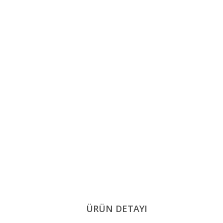
ÜRÜN DETAYI